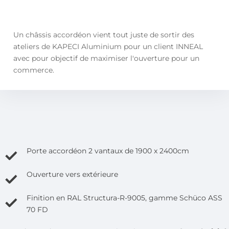
Un châssis accordéon vient tout juste de sortir des
ateliers de KAPECI Aluminium pour un client INNEAL
avec pour objectif de maximiser l'ouverture pour un
commerce.
Porte accordéon 2 vantaux de 1900 x 2400cm
Ouverture vers extérieure
Finition en RAL Structura-R-9005, gamme Schüco ASS
70 FD